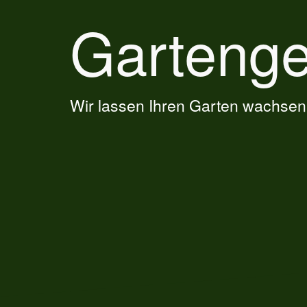
Gartenge
Wir lassen Ihren Garten wachsen