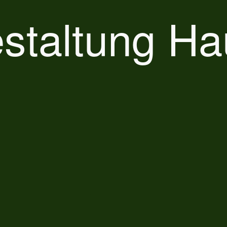
staltung Ha