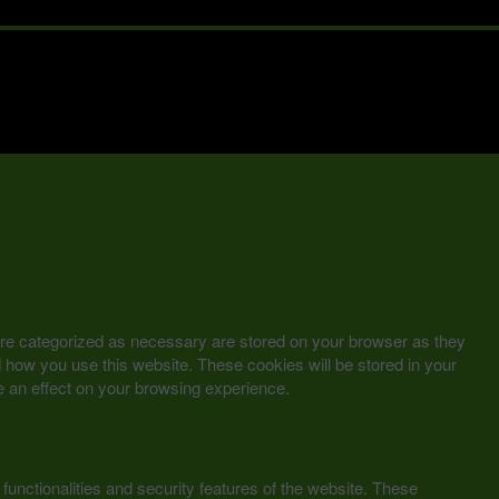
are categorized as necessary are stored on your browser as they
nd how you use this website. These cookies will be stored in your
e an effect on your browsing experience.
functionalities and security features of the website. These