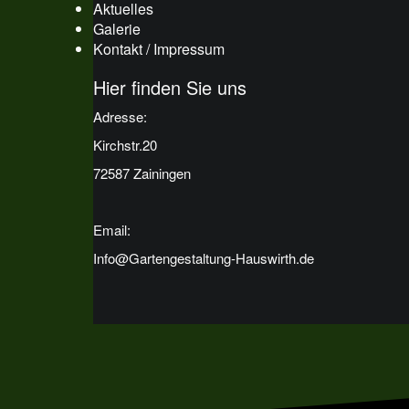
Aktuelles
Galerie
Kontakt / Impressum
Hier finden Sie uns
Adresse:
Kirchstr.20
72587 Zainingen
Email:
Info@Gartengestaltung-Hauswirth.de