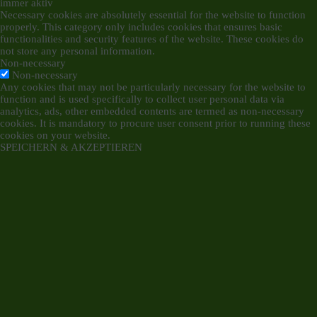
immer aktiv
Necessary cookies are absolutely essential for the website to function
properly. This category only includes cookies that ensures basic
functionalities and security features of the website. These cookies do
not store any personal information.
Non-necessary
Non-necessary
Any cookies that may not be particularly necessary for the website to
function and is used specifically to collect user personal data via
analytics, ads, other embedded contents are termed as non-necessary
cookies. It is mandatory to procure user consent prior to running these
cookies on your website.
SPEICHERN & AKZEPTIEREN