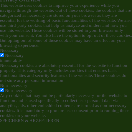
This website uses cookies to improve your experience while you
navigate through the website. Out of these cookies, the cookies that are
categorized as necessary are stored on your browser as they are
essential for the working of basic functionalities of the website. We also
use third-party cookies that help us analyze and understand how you
use this website. These cookies will be stored in your browser only
with your consent. You also have the option to opt-out of these cookies.
But opting out of some of these cookies may have an effect on your
browsing experience.
Necessary
Necessary
immer aktiv
Necessary cookies are absolutely essential for the website to function
properly. This category only includes cookies that ensures basic
functionalities and security features of the website. These cookies do
not store any personal information.
Non-necessary
Non-necessary
Any cookies that may not be particularly necessary for the website to
function and is used specifically to collect user personal data via
analytics, ads, other embedded contents are termed as non-necessary
cookies. It is mandatory to procure user consent prior to running these
cookies on your website.
SPEICHERN & AKZEPTIEREN