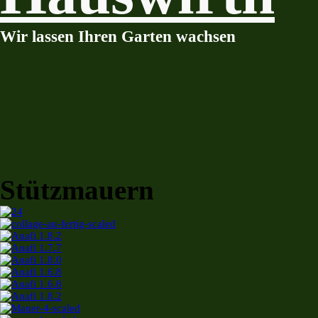
Wir lassen Ihren Garten wachsen
Stützmauern