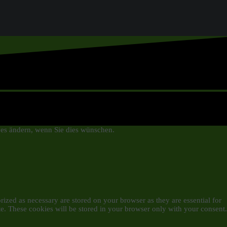
 es ändern, wenn Sie dies wünschen.
ized as necessary are stored on your browser as they are essential for
te. These cookies will be stored in your browser only with your consent.