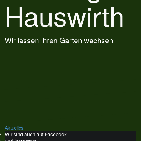
Hauswirth
Wir lassen Ihren Garten wachsen
Beitragsnavigation
Aktuelles
Wir sind auch auf Facebook