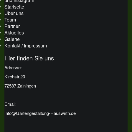
und Instagram
Startseite
Über uns
Team
Partner
Aktuelles
Galerie
Kontakt / Impressum
Hier finden Sie uns
Adresse:
Kirchstr.20
72587 Zainingen
Email:
Info@Gartengestaltung-Hauswirth.de