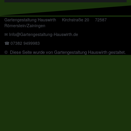
Gartengestaltung Hauswirth Kirchstraße 20 72587
Römerstein/Zainingen
✉ Info@Gartengestaltung-Hauswirth.de
☎ 07382 9499983
© Diese Seite wurde von Gartengestaltung Hauswirth gestaltet.