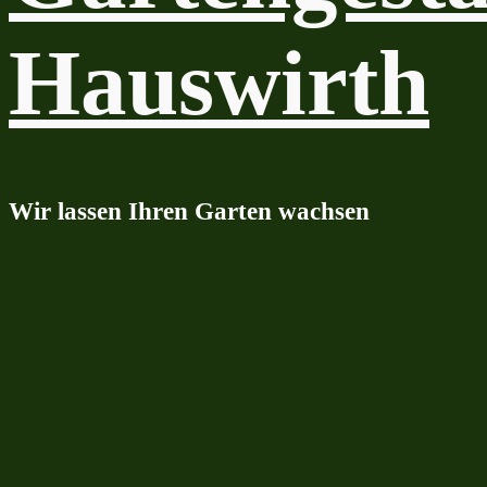
Hauswirth
Wir lassen Ihren Garten wachsen