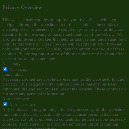
Privacy Overview
This website uses cookies to improve your experience while you
navigate through the website. Out of these cookies, the cookies that
are categorized as necessary are stored on your browser as they are
essential for the working of basic functionalities of the website. We
also use third-party cookies that help us analyze and understand how
you use this website. These cookies will be stored in your browser
only with your consent. You also have the option to opt-out of these
cookies. But opting out of some of these cookies may have an effect
on your browsing experience.
Necessary
Necessary
immer aktiv
Necessary cookies are absolutely essential for the website to function
properly. This category only includes cookies that ensures basic
functionalities and security features of the website. These cookies do
not store any personal information.
Non-necessary
Non-necessary
Any cookies that may not be particularly necessary for the website to
function and is used specifically to collect user personal data via
analytics, ads, other embedded contents are termed as non-necessary
cookies. It is mandatory to procure user consent prior to running
these cookies on your website.