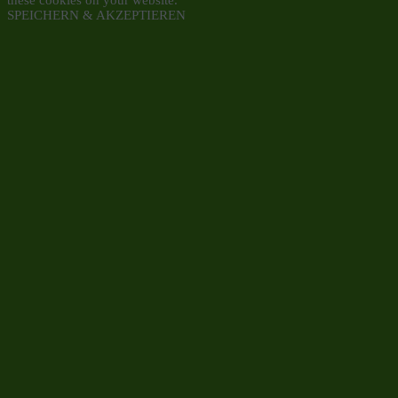
SPEICHERN & AKZEPTIEREN